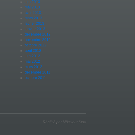
juin 2013
mai 2013
avril 2013
mars 2013
février 2013
janvier 2013
décembre 2012
novembre 2012
octobre 2012
août 2012
juin 2012
mai 2012
mars 2012
décembre 2011
octobre 2011
Réalisé par
Môssieur Kent