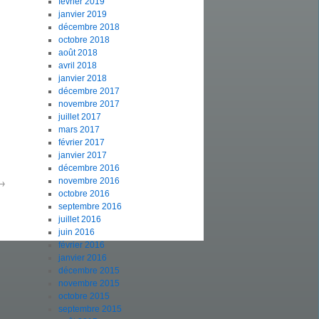
février 2019
janvier 2019
décembre 2018
octobre 2018
août 2018
avril 2018
janvier 2018
décembre 2017
novembre 2017
juillet 2017
mars 2017
février 2017
janvier 2017
décembre 2016
→
novembre 2016
octobre 2016
septembre 2016
juillet 2016
juin 2016
février 2016
janvier 2016
décembre 2015
novembre 2015
octobre 2015
septembre 2015