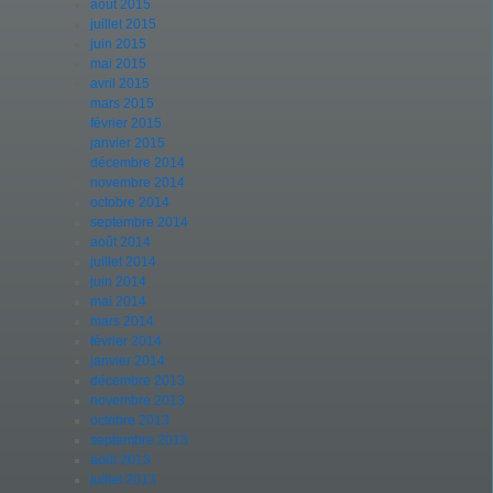
août 2015
juillet 2015
juin 2015
mai 2015
avril 2015
mars 2015
février 2015
janvier 2015
décembre 2014
novembre 2014
octobre 2014
septembre 2014
août 2014
juillet 2014
juin 2014
mai 2014
mars 2014
février 2014
janvier 2014
décembre 2013
novembre 2013
octobre 2013
septembre 2013
août 2013
juillet 2013