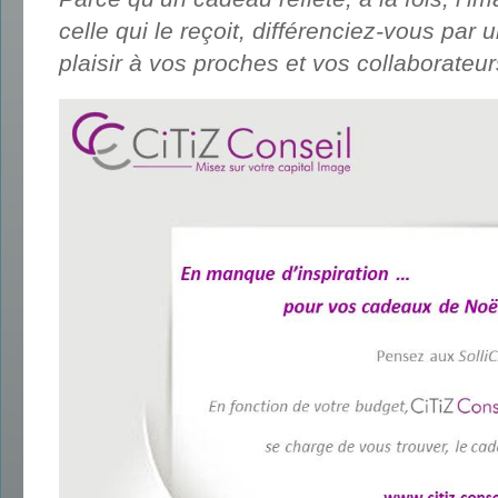
celle qui le reçoit, différenciez-vous par
plaisir à vos proches et vos collaborateu