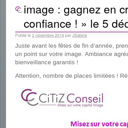
image : gagnez en cré
confiance ! » le 5 d
Publié le
2 novembre 2014
par
JSabine
Juste avant les fêtes de fin d’année, pre
un point sur votre image. Ambiance agréa
bienveillance garantis !
Attention, nombre de places limitées ! Ré