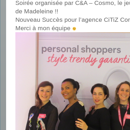
Soirée organisée par C&A – Cosmo, le j
de Madeleine !!
Nouveau Succès pour l’agence CiTiZ Con
Merci à mon équipe