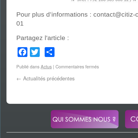
Pour plus d’informations : contact@citiz
01
Partagez l'article :
Facebook
Twitter
Partager
Publié dans
Actus
|
Commentaires fermés
←
Actualités précédentes