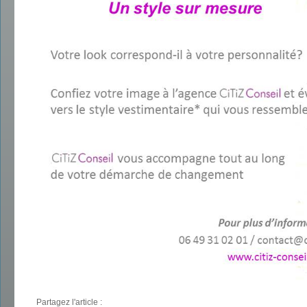
Partagez l'article :