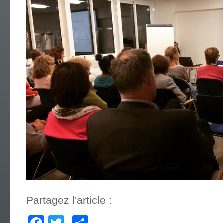
Partagez l'article :