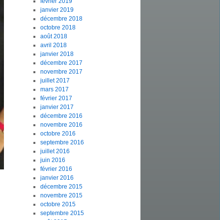
février 2019
janvier 2019
décembre 2018
octobre 2018
août 2018
avril 2018
janvier 2018
décembre 2017
novembre 2017
juillet 2017
mars 2017
février 2017
janvier 2017
décembre 2016
novembre 2016
octobre 2016
septembre 2016
juillet 2016
juin 2016
février 2016
janvier 2016
décembre 2015
novembre 2015
octobre 2015
septembre 2015