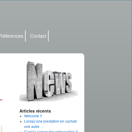
Références
Contact
Articles récents
Welcome !!
Lorsqu’une prestation en cachait
une autre …