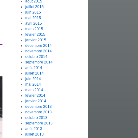
août 2015
juillet 2015
juin 2015
mai 2015
avril 2015
mars 2015
février 2015
janvier 2015
décembre 2014
novembre 2014
octobre 2014
septembre 2014
août 2014
juillet 2014
juin 2014
mai 2014
mars 2014
février 2014
janvier 2014
décembre 2013
novembre 2013
octobre 2013
septembre 2013
août 2013
juillet 2013