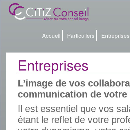
Accueil
Particuliers
Entreprises
Entreprises
L’image de vos collaborat
communication de votre 
Il est essentiel que vos sal
étant le reflet de votre
prof