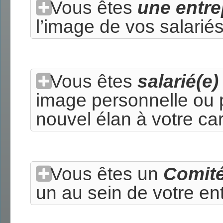
Vous êtes
une entre
l’image de vos salarié
Vous êtes
salarié(e
image personnelle ou 
nouvel élan à votre car
Vous êtes un
Comité
un au sein de votre en