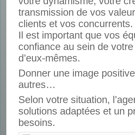
votre dynamisme, votre créd
transmission de vos valeu
clients et vos concurrents.
Il est important que vos é
confiance au sein de votre
d’eux-mêmes.
Donner une image positive,
autres…
Selon votre situation, l’ag
solutions adaptées et un 
besoins.