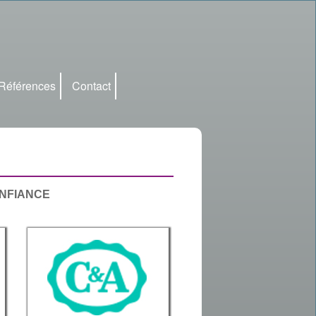
Références
Contact
ONFIANCE